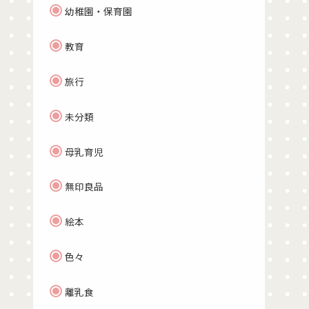
幼稚園・保育園
教育
旅行
未分類
母乳育児
無印良品
絵本
色々
離乳食