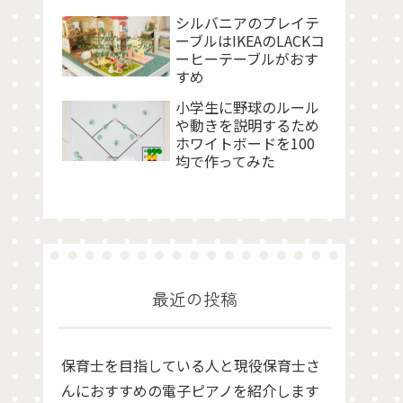
シルバニアのプレイテ
ーブルはIKEAのLACKコ
ーヒーテーブルがおす
すめ
小学生に野球のルール
や動きを説明するため
ホワイトボードを100
均で作ってみた
最近の投稿
保育士を目指している人と現役保育士さ
んにおすすめの電子ピアノを紹介します