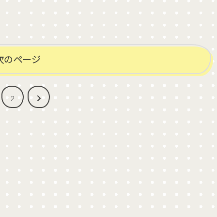
次のページ
2