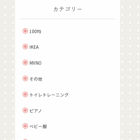
カテゴリー
100均
IKEA
MVNO
その他
トイレトレーニング
ピアノ
ベビー服