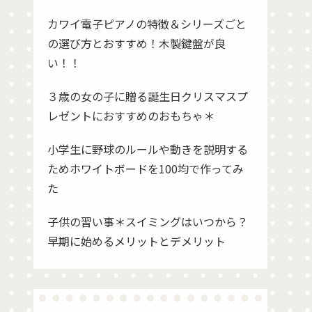
カワイ電子ピアノの特徴＆シリーズごと
の選び方とおすすめ！木製鍵盤が良
い！！
３歳の女の子に贈る誕生日クリスマスプ
レゼントにおすすめのおもちゃ＊
小学生に野球のルールや動きを説明する
ためホワイトボードを100均で作ってみ
た
子供の習い事＊スイミングはいつから？
早期に始めるメリットとデメリット