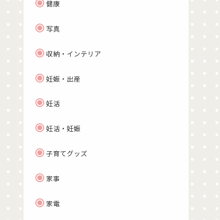
健康
写真
収納・インテリア
妊娠・出産
妊活
妊活・妊娠
子育てグッズ
家事
家電