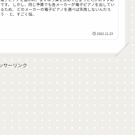
です。 しかし、同じ予算でも各メーカーが電子ピアノを出してい
るため、 どのメーカーの電子ピアノを選べば失敗しないんだろ
う‥ と、すごく悩...
2022.11.23
ンサーリンク