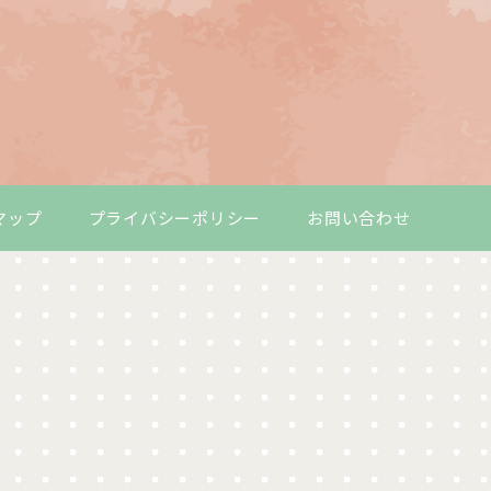
マップ
プライバシーポリシー
お問い合わせ