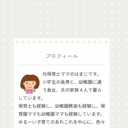
プロフィール
元保育士ママのはまじです。
小学生の長男と、幼稚園に通
う長女、夫の家族４人で暮ら
しています。
保育士も経験し、幼稚園教諭も経験し、保
育園ママも幼稚園ママも経験しています。
ゆるーい子育てのあれこれを中心に、色々