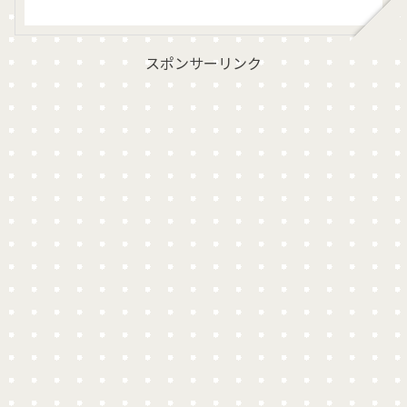
スポンサーリンク