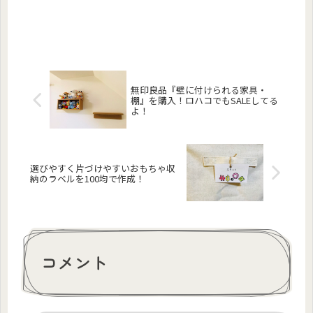
無印良品『壁に付けられる家具・
棚』を購入！ロハコでもSALEしてる
よ！
選びやすく片づけやすいおもちゃ収
納のラベルを100均で作成！
コメント