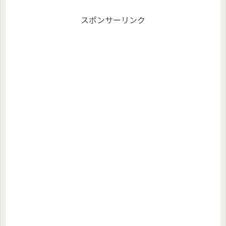
スポンサーリンク