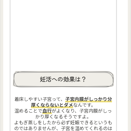
妊活への効果は？
着床しやすい子宮って、
子宮内膜がしっかり分
厚くならないとダメ
なんです。
温めることで
血行
がよくなり、子宮内膜がしっ
かり厚くなるそうですよ。
よもぎ蒸しをしたから必ず妊娠できるというも
のではありませんが、子宮を温めてくれるのは