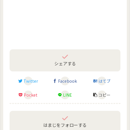
シェアする
Twitter
Facebook
はてブ
Pocket
LINE
コピー
はまじをフォローする