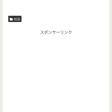
妊活
スポンサーリンク