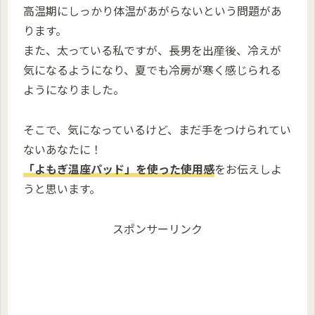
高温期にしっかり体温があがらないという問題があ
ります。
また、太っている私ですが、長男を出産後、冷えが
気になるようになり、夏でも冷房が寒く感じられる
ようになりました。
そこで、気になっているけど、まだ手をつけられてい
ないあなたに！
「よもぎ温座パッド」を使った使用感
をお伝えしよ
うと思います。
スポンサーリンク