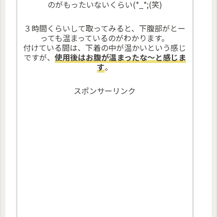
のがもったいないくらい(*_*;(笑)
３時間くらいして取ってみると、下腹部がとー
っても温まっているのがわかります。
付けている間は、下着の中が温かいという感じ
ですが、
使用後はお腹が温まったな～と感じま
す
。
スポンサーリンク