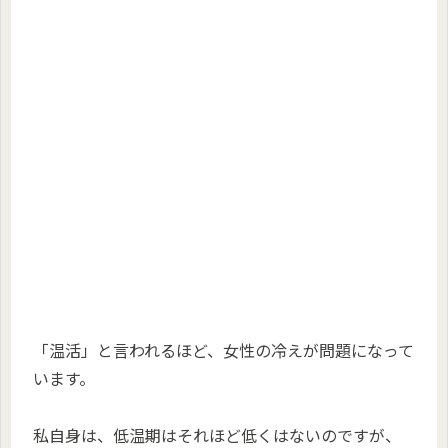
「温活」と言われるほど、女性の冷えが問題になって
います。
私自身は、低温期はそれほど低くはないのですが、