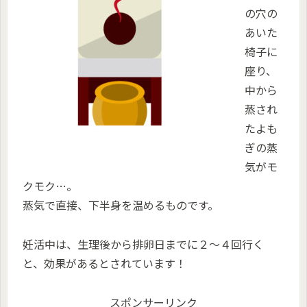
の穴の
あいた
椅子に
座り、
中から
蒸され
たよも
ぎの蒸
気がモ
クモク…。
蒸気で直接、下半身を温めるものです。
妊活中は、生理後から排卵日までに２～４回行く
と、効果があるとされています！
スポンサーリンク