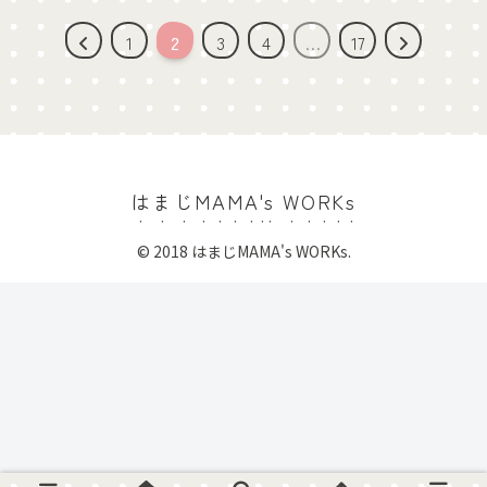
1
2
3
4
…
17
はまじMAMA's WORKs
© 2018 はまじMAMA's WORKs.