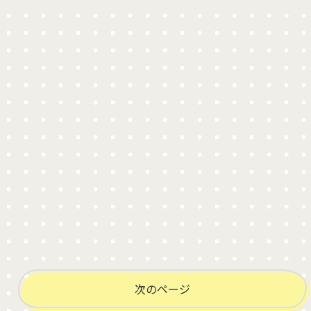
次のページ