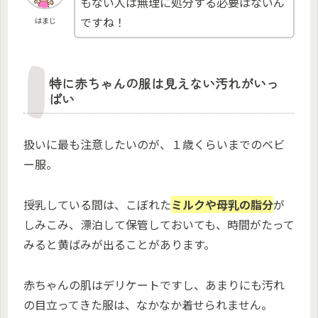
もない人は無理に処分する必要はないん
ですね！
はまじ
特に赤ちゃんの服は見えない汚れがいっ
ぱい
扱いに最も注意したいのが、１歳くらいまでのベビ
ー服。
授乳している間は、こぼれた
ミルクや母乳の脂分
が
しみこみ、漂泊して保管しておいても、時間がたって
みると黄ばみが出ることがあります。
赤ちゃんの肌はデリケートですし、あまりにも汚れ
の目立ってきた服は、なかなか着せられません。