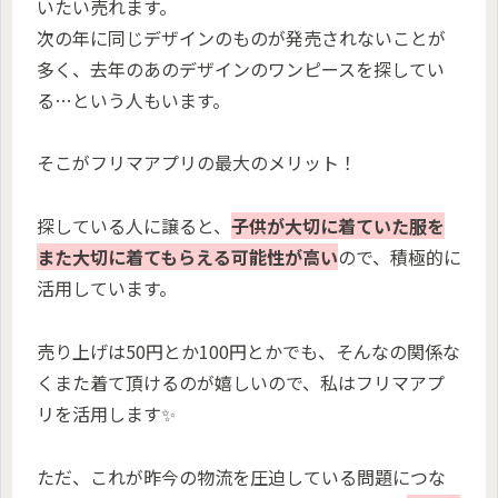
いたい売れます。
次の年に同じデザインのものが発売されないことが
多く、去年のあのデザインのワンピースを探してい
る…という人もいます。
そこがフリマアプリの最大のメリット！
探している人に譲ると、
子供が大切に着ていた服を
また大切に着てもらえる可能性が高い
ので、積極的に
活用しています。
売り上げは50円とか100円とかでも、そんなの関係な
くまた着て頂けるのが嬉しいので、私はフリマアプ
リを活用します✨
ただ、これが昨今の物流を圧迫している問題につな