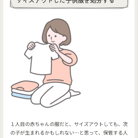
サイズアウトした子供服を処分する
１人目の赤ちゃんの服だと、サイズアウトしても、次
の子が生まれるかもしれない…と思って、保管する人