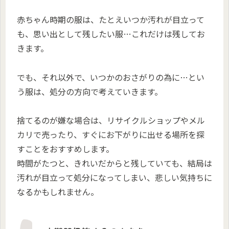
赤ちゃん時期の服は、たとえいつか汚れが目立って
も、思い出として残したい服…これだけは残してお
きます。
でも、それ以外で、いつかのおさがりの為に…とい
う服は、処分の方向で考えていきます。
捨てるのが嫌な場合は、リサイクルショップやメル
カリで売ったり、すぐにお下がりに出せる場所を探
すことをおすすめします。
時間がたつと、きれいだからと残していても、結局は
汚れが目立って処分になってしまい、悲しい気持ちに
なるかもしれません。