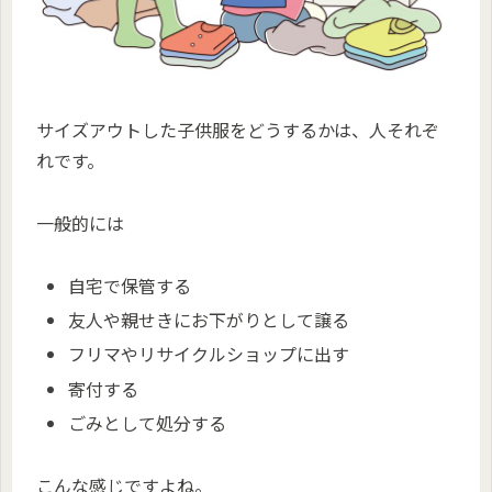
サイズアウトした子供服をどうするかは、人それぞ
れです。
一般的には
自宅で保管する
友人や親せきにお下がりとして譲る
フリマやリサイクルショップに出す
寄付する
ごみとして処分する
こんな感じですよね。