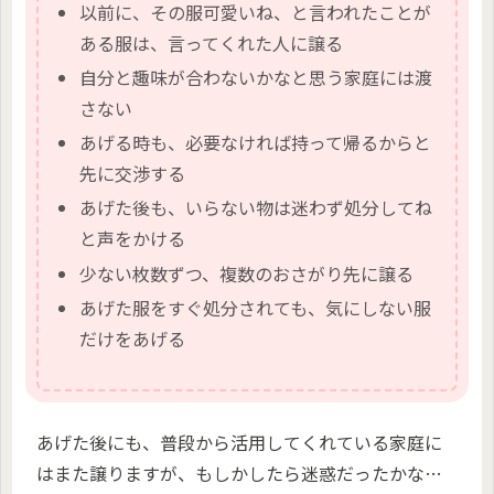
以前に、その服可愛いね、と言われたことが
ある服は、言ってくれた人に譲る
自分と趣味が合わないかなと思う家庭には渡
さない
あげる時も、必要なければ持って帰るからと
先に交渉する
あげた後も、いらない物は迷わず処分してね
と声をかける
少ない枚数ずつ、複数のおさがり先に譲る
あげた服をすぐ処分されても、気にしない服
だけをあげる
あげた後にも、普段から活用してくれている家庭に
はまた譲りますが、もしかしたら迷惑だったかな…