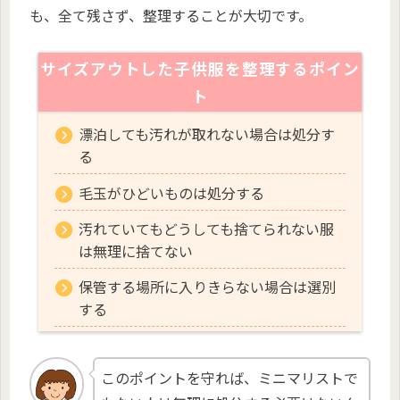
も、全て残さず、整理することが大切です。
サイズアウトした子供服を整理するポイン
ト
漂泊しても汚れが取れない場合は処分す
る
毛玉がひどいものは処分する
汚れていてもどうしても捨てられない服
は無理に捨てない
保管する場所に入りきらない場合は選別
する
このポイントを守れば、ミニマリストで