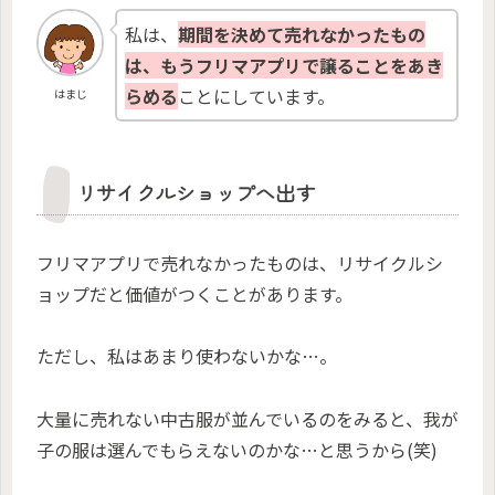
私は、
期間を決めて売れなかったもの
は、もうフリマアプリで譲ることをあき
らめる
ことにしています。
はまじ
リサイクルショップへ出す
フリマアプリで売れなかったものは、リサイクルシ
ョップだと価値がつくことがあります。
ただし、私はあまり使わないかな…。
大量に売れない中古服が並んでいるのをみると、我が
子の服は選んでもらえないのかな…と思うから(笑)