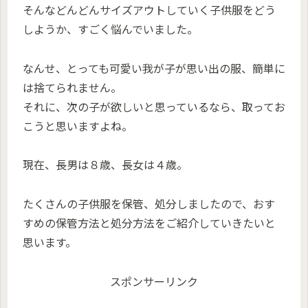
そんなどんどんサイズアウトしていく子供服をどう
しようか、すごく悩んでいました。
なんせ、とっても可愛い我が子が思い出の服、簡単に
は捨てられません。
それに、次の子が欲しいと思っているなら、取ってお
こうと思いますよね。
現在、長男は８歳、長女は４歳。
たくさんの子供服を保管、処分しましたので、おす
すめの保管方法と処分方法をご紹介していきたいと
思います。
スポンサーリンク