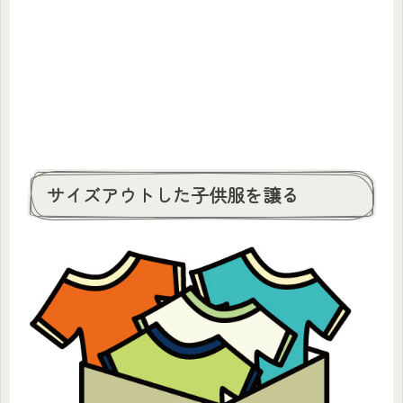
サイズアウトした子供服を譲る