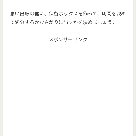
思い出服の他に、保留ボックスを作って、期間を決め
て処分するかおさがりに出すかを決めましょう。
スポンサーリンク