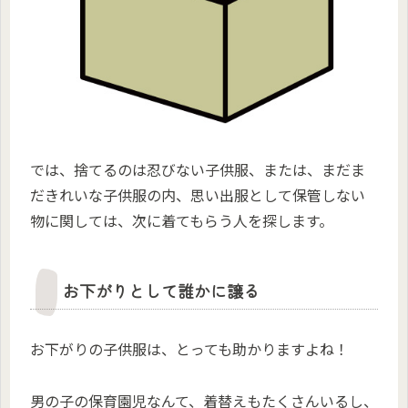
では、捨てるのは忍びない子供服、または、まだま
だきれいな子供服の内、思い出服として保管しない
物に関しては、次に着てもらう人を探します。
お下がりとして誰かに譲る
お下がりの子供服は、とっても助かりますよね！
男の子の保育園児なんて、着替えもたくさんいるし、