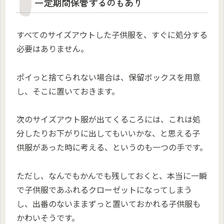
一定期間保管するのもあり
すべてのサイズアウトした子供服を、すぐに処分する
必要はありません。
ポイっと捨てられない場合は、保留ボックスを用意
し、そこに置いておきます。
次のサイズアウト服が出てくるころには、これは処
分したりお下がりに出してもいいかな、と思える子
供服があった時に考える、というのも一つの手です。
ただし、なんでもかんでも残しておくと、本当に一瞬
で子供服であふれるクローゼットになってしまう
し、出番のないままずっと置いておかれる子供服も
かわいそうです。