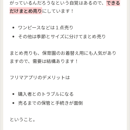
がっているんだろうなという自覚はあるので、
できる
だけまとめ売り
にしています！
ワンピースなどは１点売り
その他は季節とサイズに分けてまとめ売り
まとめ売りも、保育園のお着替え用にも人気があり
ますので、需要は結構あります！
フリマアプリのデメリットは
購入者とのトラブルになる
売るまでの保管と手続きが面倒
ということ。