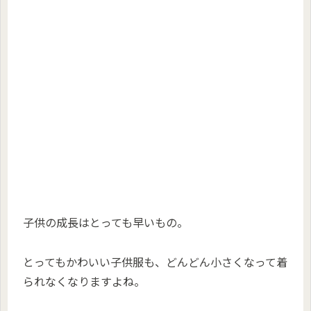
子供の成長はとっても早いもの。
とってもかわいい子供服も、どんどん小さくなって着
られなくなりますよね。