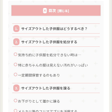
目次
サイズアウトした子供服はどうするべき？
サイズアウトした子供服を処分する
気持ち的に子供服を処分できない時は…
特に赤ちゃんの服は見えない汚れがいっぱい
一定期間保管するのもあり
サイズアウトした子供服を譲る
お下がりとして誰かに譲る
メルカリ等のフリマアプリを活用する