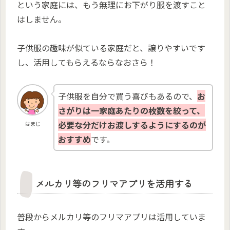
という家庭には、もう無理にお下がり服を渡すこと
はしません。
子供服の趣味が似ている家庭だと、譲りやすいです
し、活用してもらえるならなおさら！
子供服を自分で買う喜びもあるので、
お
さがりは一家庭あたりの枚数を絞って、
必要な分だけお渡しするようにするのが
はまじ
おすすめ
です。
メルカリ等のフリマアプリを活用する
普段からメルカリ等のフリマアプリは活用していま