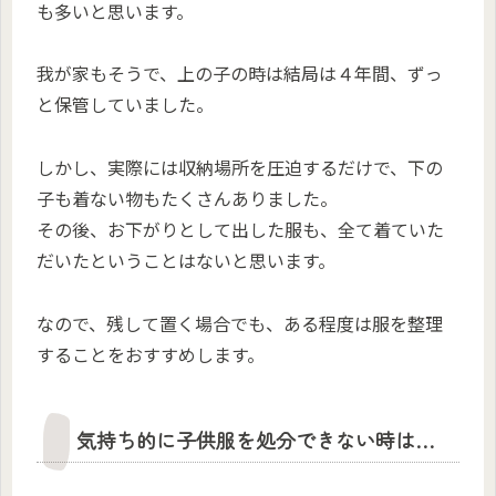
も多いと思います。
我が家もそうで、上の子の時は結局は４年間、ずっ
と保管していました。
しかし、実際には収納場所を圧迫するだけで、下の
子も着ない物もたくさんありました。
その後、お下がりとして出した服も、全て着ていた
だいたということはないと思います。
なので、残して置く場合でも、ある程度は服を整理
することをおすすめします。
気持ち的に子供服を処分できない時は…