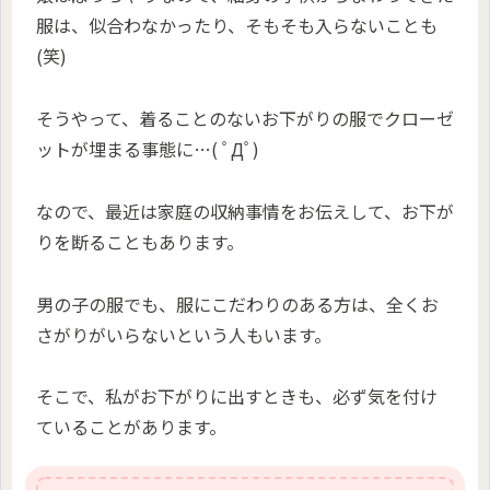
服は、似合わなかったり、そもそも入らないことも
(笑)
そうやって、着ることのないお下がりの服でクローゼ
ットが埋まる事態に…( ﾟДﾟ)
なので、最近は家庭の収納事情をお伝えして、お下が
りを断ることもあります。
男の子の服でも、服にこだわりのある方は、全くお
さがりがいらないという人もいます。
そこで、私がお下がりに出すときも、必ず気を付け
ていることがあります。