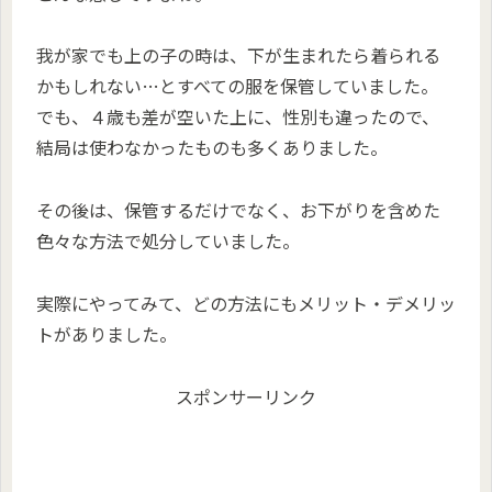
我が家でも上の子の時は、下が生まれたら着られる
かもしれない…とすべての服を保管していました。
でも、４歳も差が空いた上に、性別も違ったので、
結局は使わなかったものも多くありました。
その後は、保管するだけでなく、お下がりを含めた
色々な方法で処分していました。
実際にやってみて、どの方法にもメリット・デメリッ
トがありました。
スポンサーリンク