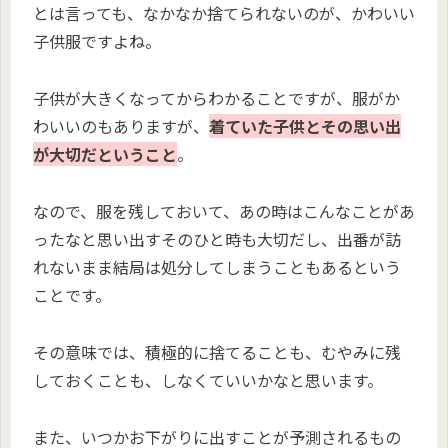
とは言っても、なかなか捨てられないのが、かわいい
子供服ですよね。
子供が大きくなってからわかることですが、服がか
わいいのもありますが、
着ていた子供とその思い出
が大切だということ
。
なので、服を残しておいて、あの時はこんなことがあ
ったなと思い出すそのひと時も大切だし、出番が訪
れないまま結局は処分してしまうこともあるという
ことです。
その意味では、積極的に捨てることも、むやみに残
しておくことも、しなくていいかなと思います。
また、いつかお下がりに出すことが予測されるもの