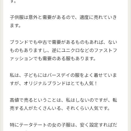
す。
子供服は意外と需要があるので、適度に売れていき
ます。
ブランドでも中古で需要があるものもあれば、ない
ものもありますし、逆にユニクロなどのファストフ
ァッションでも需要のある服もあります。
私は、子どもにはバースデイの服をよく着せていま
すが、オリジナルブランドはとても人気！
高値で売るということは、私はしないのですが、転
売する人がたくさんいる、それくらい人気です。
特にテータテートの女の子服は、安く設定すればだ