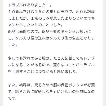
トラブルはありました…。
１点新品を含む１５点のまとめ売りで、汚れも記載
しましたが、１点のしみが思ったよりひどいのでキ
ャンセルしたいとのことでした。
返品は面倒なので、返品不要のキャンセル扱いに
し、メルカリ便の送料はメルカリ側の負担となりま
した。
少しでも汚れのある服は、たとえ記載してもトラブ
ルになることがあるので、売らないことがトラブル
を回避することにつながると思いました。
また、結局は、売るための服の保管ボックスが必要
で、譲るために収納しなきゃいけないのも無駄なの
です。