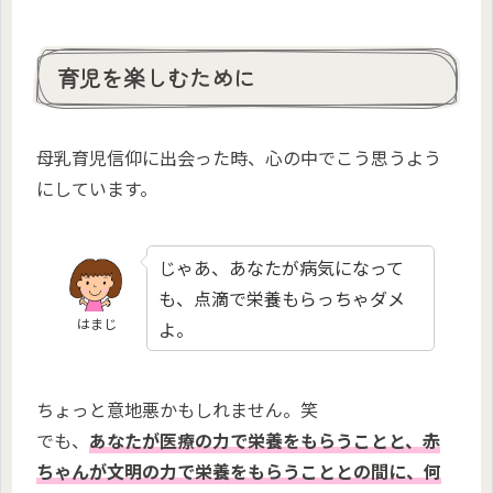
育児を楽しむために
母乳育児信仰に出会った時、心の中でこう思うよう
にしています。
じゃあ、あなたが病気になって
も、点滴で栄養もらっちゃダメ
はまじ
よ。
ちょっと意地悪かもしれません。笑
でも、
あなたが医療の力で栄養をもらうことと、赤
ちゃんが文明の力で栄養をもらうこととの間に、何