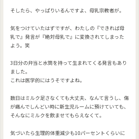
そしたら、やっぱりいるんですよ、母乳宗教者が。
気をつけていたはずですが、わたしの『できれば母
乳で』発言が『絶対母乳で』に変換されてしまった
よう。笑
3日分の弁当と水筒を持って生まれてくる発言もあり
ました。
これは医学的にはうそですよね。
数日はミルク足さなくても大丈夫、なんて言うし、傷
が痛んでしんどい時に新生児ルームに預けていても、
そんなにミルクを飲ませてもらえなくて。
気づいたら生理的体重減少も10パーセントくらいに