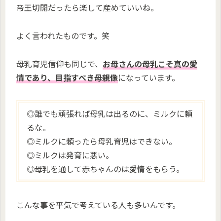
帝王切開だったら楽して産めていいね。
よく言われたものです。笑
母乳育児信仰も同じで、
お母さんの母乳こそ真の愛
情であり、目指すべき母親像
になっています。
◎誰でも頑張れば母乳は出るのに、ミルクに頼
るな。
◎ミルクに頼ったら母乳育児はできない。
◎ミルクは発育に悪い。
◎母乳を通して赤ちゃんのは愛情をもらう。
こんな事を平気で考えている人も多いんです。