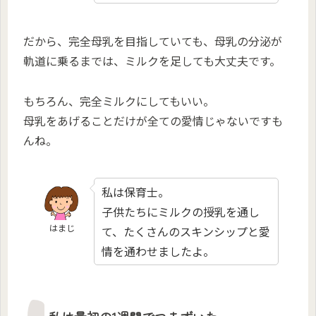
だから、完全母乳を目指していても、母乳の分泌が
軌道に乗るまでは、ミルクを足しても大丈夫です。
もちろん、完全ミルクにしてもいい。
母乳をあげることだけが全ての愛情じゃないですも
んね。
私は保育士。
子供たちにミルクの授乳を通し
はまじ
て、たくさんのスキンシップと愛
情を通わせましたよ。