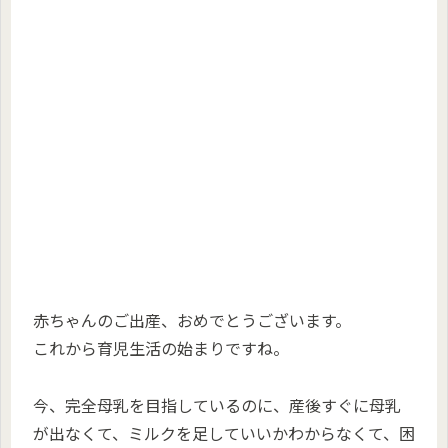
赤ちゃんのご出産、おめでとうございます。
これから育児生活の始まりですね。
今、完全母乳を目指しているのに、産後すぐに母乳
が出なくて、ミルクを足していいかわからなくて、困