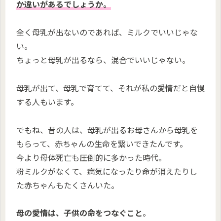
か違いがあるでしょうか。
全く母乳が出ないのであれば、ミルクでいいじゃな
い。
ちょっと母乳が出るなら、混合でいいじゃない。
母乳が出て、母乳で育てて、それが私の愛情だと自慢
する人もいます。
でもね、昔の人は、母乳が出るお母さんから母乳を
もらって、赤ちゃんの生命を繋いできたんです。
今より母体死亡も圧倒的に多かった時代。
粉ミルクがなくて、病気になったり命が消えたりし
た赤ちゃんもたくさんいた。
母の愛情は、子供の命をつなぐこと
。