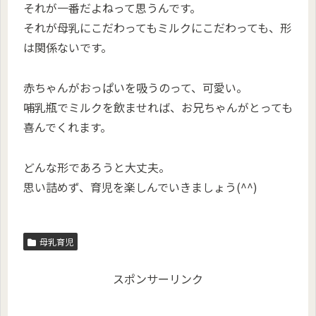
それが一番だよねって思うんです。
それが母乳にこだわってもミルクにこだわっても、形
は関係ないです。
赤ちゃんがおっぱいを吸うのって、可愛い。
哺乳瓶でミルクを飲ませれば、お兄ちゃんがとっても
喜んでくれます。
どんな形であろうと大丈夫。
思い詰めず、育児を楽しんでいきましょう(^^)
母乳育児
スポンサーリンク