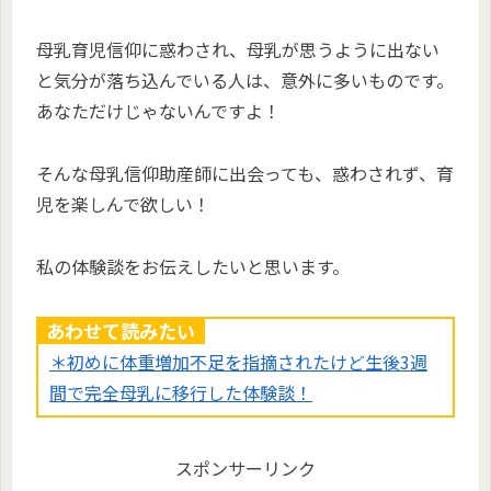
母乳育児信仰に惑わされ、母乳が思うように出ない
と気分が落ち込んでいる人は、意外に多いものです。
あなただけじゃないんですよ！
そんな母乳信仰助産師に出会っても、惑わされず、育
児を楽しんで欲しい！
私の体験談をお伝えしたいと思います。
あわせて読みたい
＊初めに体重増加不足を指摘されたけど生後3週
間で完全母乳に移行した体験談！
スポンサーリンク