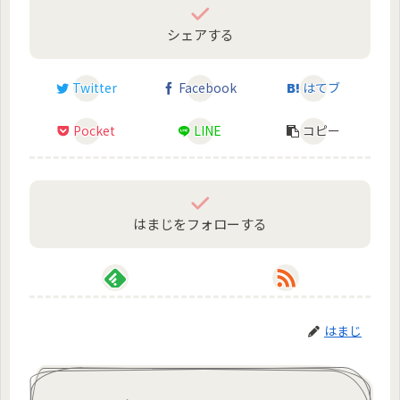
シェアする
Twitter
Facebook
はてブ
Pocket
LINE
コピー
はまじをフォローする
はまじ