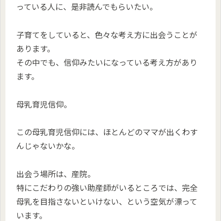
っている人に、是非読んでもらいたい。
子育てをしていると、色々な考え方に出会うことが
あります。
その中でも、信仰みたいになっている考え方があり
ます。
母乳育児信仰。
この母乳育児信仰には、ほとんどのママが出くわす
んじゃないかな。
出会う場所は、産院。
特にこだわりの強い助産師がいるところでは、完全
母乳を目指さないといけない、という空気が漂って
います。