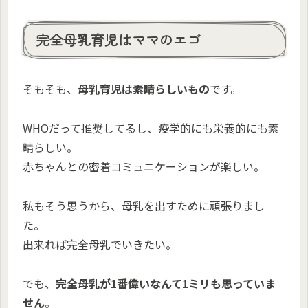
完全母乳育児はママのエゴ
そもそも、
母乳育児は素晴らしいもの
です。
WHOだって推奨してるし、疫学的にも栄養的にも素
晴らしい。
赤ちゃんとの密着コミュニケーションが楽しい。
私もそう思うから、母乳を出すために頑張りまし
た。
出来れば完全母乳でいきたい。
でも、
完全母乳が1番偉いなんて1ミリも思っていま
せん
。