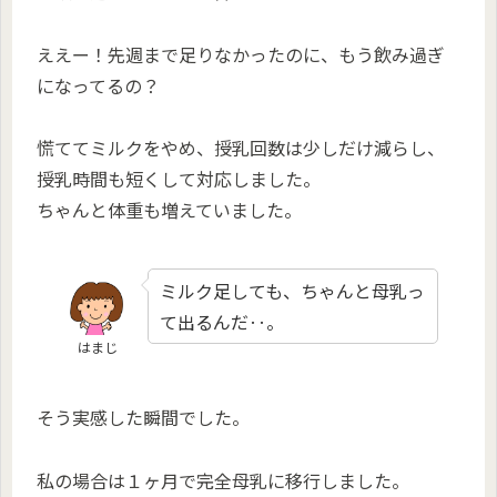
ええー！先週まで足りなかったのに、もう飲み過ぎ
になってるの？
慌ててミルクをやめ、授乳回数は少しだけ減らし、
授乳時間も短くして対応しました。
ちゃんと体重も増えていました。
ミルク足しても、ちゃんと母乳っ
て出るんだ‥。
はまじ
そう実感した瞬間でした。
私の場合は１ヶ月で完全母乳に移行しました。