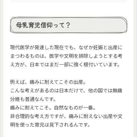
母乳育児信仰って？
現代医学が発達した現在でも、なぜか妊娠と出産に
まつわるものは、医学や文明を排除しようとする考
え方が、日本ではまだ一部に強く根付いています。
例えば、痛みに耐えてこその出産。
こんな考えがあるのは日本だけで、他の国では無痛
分娩も普通なんです。
痛みに耐えてこそ。自然なものが一番。
非合理的な考え方ですが、痛みに耐えない出産や文
明を使った育児は見下されるんです。