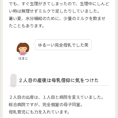
でも、すぐ生理がきてしまったので、生理中にしんど
い時は無理せずミルクで足したりしていました。
暑い夏、水分補給のために、少量のミルクを飲ませ
たこともあります。
ゆるーい完全母乳でした笑
はまじ
２人目の産後は母乳信仰に気をつけた
２人目の出産は、１人目と病院を変えていました。
総合病院ですが、完全個室の母子同室。
母乳育児にも力を入れています。