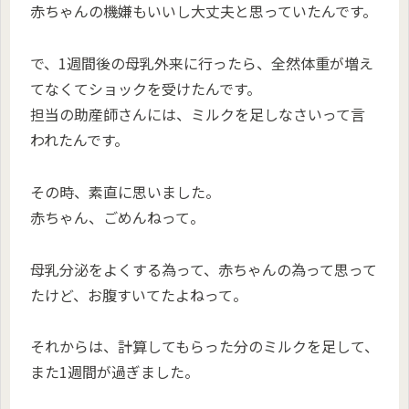
赤ちゃんの機嫌もいいし大丈夫と思っていたんです。
で、1週間後の母乳外来に行ったら、全然体重が増え
てなくてショックを受けたんです。
担当の助産師さんには、ミルクを足しなさいって言
われたんです。
その時、素直に思いました。
赤ちゃん、ごめんねって。
母乳分泌をよくする為って、赤ちゃんの為って思って
たけど、お腹すいてたよねって。
それからは、計算してもらった分のミルクを足して、
また1週間が過ぎました。