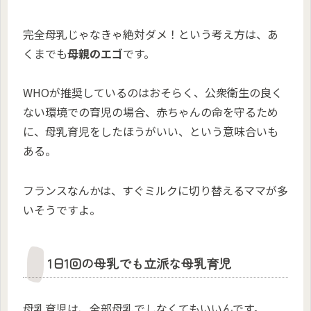
完全母乳じゃなきゃ絶対ダメ！という考え方は、あ
くまでも
母親のエゴ
です。
WHOが推奨しているのはおそらく、公衆衛生の良く
ない環境での育児の場合、赤ちゃんの命を守るため
に、母乳育児をしたほうがいい、という意味合いも
ある。
フランスなんかは、すぐミルクに切り替えるママが多
いそうですよ。
1日1回の母乳でも立派な母乳育児
母乳育児は、全部母乳でしなくてもいいんです。