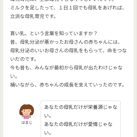
ミルクを足したって、１日１回でも母乳をあげれば、
立派な母乳育児です。
貰い乳、という言葉を知っていますか？
昔、母乳分泌が悪かったお母さんの赤ちゃんには、
母乳分泌のいいお母さんの母乳をもらって、命をつな
いだのです。
今も昔も、みんなが最初から母乳が出たわけじゃな
い。
補いながら、赤ちゃんの成長を支えていったのです。
あなたの母乳だけが栄養源じゃな
い。
はまじ
あなたの母乳だけが愛情じゃな
い。