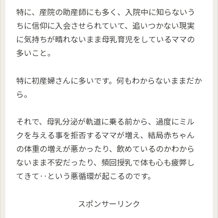
特に、産院の助産師にも多く、入院中に知らないう
ちに信仰に入会させられていて、追いつかない現実
に気持ちが晴れないまま母乳育児をしているママの
多いこと。
特に初産婦さんに多いです。何もわからないままだか
ら。
それで、母乳分泌が軌道に乗る前から、過度にミル
クを与える事を拒否するママが増え、結局赤ちゃん
の体重の増えが悪かったり、飲めているのかわから
ないまま不安だったり、頻回授乳で体も心も疲弊し
てきて‥という悪循環が起こるのです。
スポンサーリンク