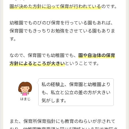
園が決めた方針に沿って保育が行われている
のです。
幼稚園でものびのび保育を行っている園もあれば、
保育園でもきっちりお勉強をさせている園もありま
す。
なので、保育園でも幼稚園でも、
園や自治体の保育
方針によるところが大きい
ということです。
私の経験上、保育園と幼稚園より
も、私立と公立の差の方が大きい
はまじ
気がします。
また、保育所保育指針にも教育のねらいが示されて