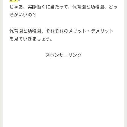
じゃあ、実際働くに当たって、保育園と幼稚園、どっ
ちがいいの？
保育園と幼稚園、それぞれのメリット・デメリット
を見ていきましょう。
スポンサーリンク