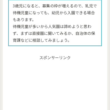
3歳児になると、募集の枠が増えるので、乳児で
待機児童になっても、幼児から入園できる場合
もあります。
待機児童が多いから人気園は諦めようと思わ
ず、まずは直接園に聞いてみるか、自治体の保
育課などに相談してみましょう。
スポンサーリンク