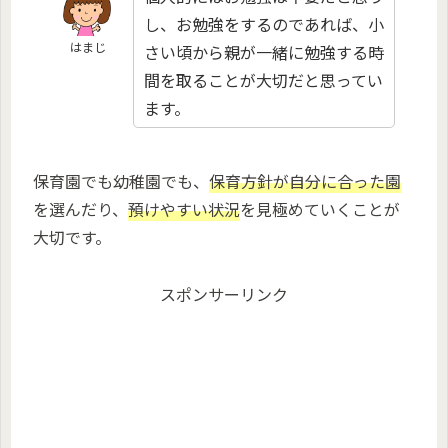
し、お勉強をするのであれば、小
はまじ
さい頃から親が一緒に勉強する時
間を取ることが大切だと思ってい
ます。
保育園でも幼稚園でも、
保育方針が自分に合った園
を選んだり、
預けやすい状況
を見極めていくことが
大切です。
スポンサーリンク