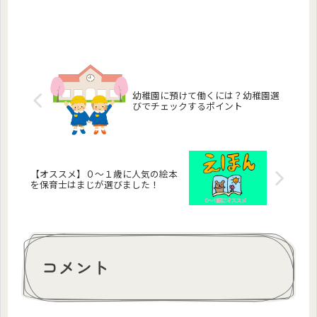
幼稚園に預けて働くには？幼稚園選
びでチェックするポイント
【オススメ】０～１歳に人気の絵本
を保育士はまじが選びました！
コメント