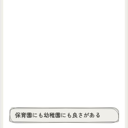
保育園にも幼稚園にも良さがある