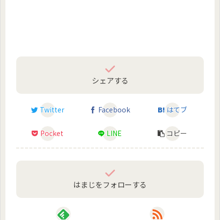
シェアする
Twitter
Facebook
はてブ
Pocket
LINE
コピー
はまじをフォローする