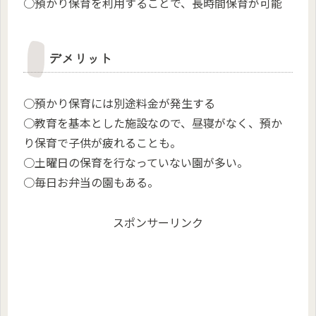
○預かり保育を利用することで、長時間保育が可能
デメリット
○預かり保育には別途料金が発生する
○教育を基本とした施設なので、昼寝がなく、預か
り保育で子供が疲れることも。
○土曜日の保育を行なっていない園が多い。
○毎日お弁当の園もある。
スポンサーリンク