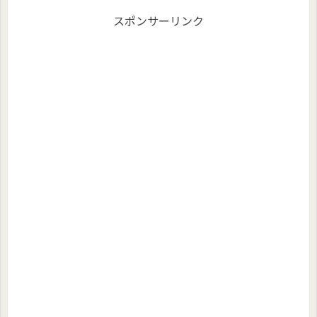
スポンサーリンク