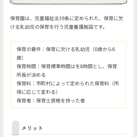
保育園は、児童福祉法39条に定められた、保育に欠
ける乳幼児の保育を行う児童養護施設です。
保育の要件：保育に欠ける乳幼児（0歳から6
歳）
保育時間：保育標準時間はを8時間とし、保育
所長が決める
保育料：市町村によって定められた保育料（所
得に応じて変わる）
保育者：保育士資格を持った者
メリット