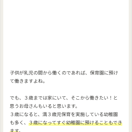
子供が乳児の間から働くのであれば、保育園に預け
て働きますよね。
でも、３歳までは家にいて、そこから働きたい！と
思うお母さんもいると思います。
３歳になると、満３歳児保育を実施している幼稚園
も多く、
３歳になってすぐ幼稚園に預けることもでき
ます
。