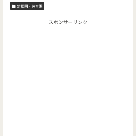
幼稚園・保育園
スポンサーリンク