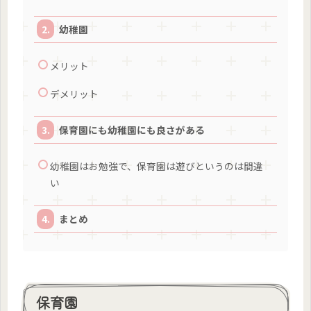
幼稚園
メリット
デメリット
保育園にも幼稚園にも良さがある
幼稚園はお勉強で、保育園は遊びというのは間違
い
まとめ
保育園