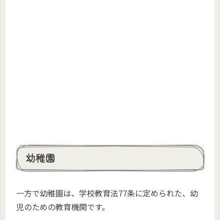
幼稚園
一方で幼稚園は、学校教育法77条に定められた、幼
児のための教育機関です。