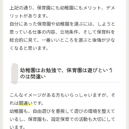
上記の通り、保育園にも幼稚園にもメリット、デメ
リットがあります。
自分にあった保育園や幼稚園を選ぶには、しようと
思っている仕事の内容、立地条件、そして保育料を
総合的に見て、一番いいところを選ぶと後悔が少な
くなると思います。
幼稚園はお勉強で、保育園は遊びという
のは間違い
こんなイメージがある方もいらっしゃいますが、そ
れは
間違い
です。
幼稚園も、自由遊びを重視して遊びの環境を整えて
いるし、保育園も、設定保育での活動も大切にして
います。