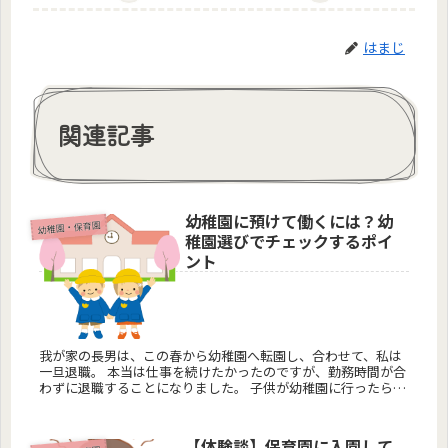
はまじ
関連記事
幼稚園に預けて働くには？幼
幼稚園・保育園
稚園選びでチェックするポイ
ント
我が家の長男は、この春から幼稚園へ転園し、合わせて、私は
一旦退職。 本当は仕事を続けたかったのですが、勤務時間が合
わずに退職することになりました。 子供が幼稚園に行ったら働
こうと思っているお母さん。 上の子が幼稚園だったから、...
【体験談】保育園に入園して