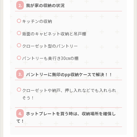
我が家の収納の状況
キッチンの収納
背面のキャビネット収納と吊戸棚
クローゼット型のパントリー
パントリーも奥行き30㎝の棚
パントリーに無印のpp収納ケースで解決！！
クローゼットや納戸、押し入れなどでも入れられ
そう！
ホットプレートを買う時は、収納場所を確保し
て！