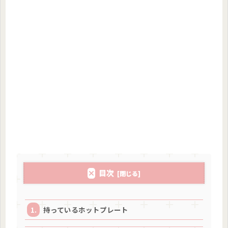
目次
持っているホットプレート