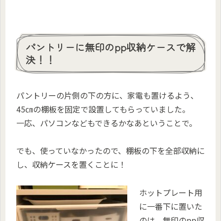
パントリーに無印のpp収納ケースで解
決！！
パントリーの片側の下の方に、家電も置けるよう、
45㎝の棚板を固定で設置してもらっていました。
一応、パソコンなどもできるかなあということで。
でも、使っていなかったので、棚板の下を全部収納に
し、収納ケースを置くことに！
ホットプレート用
に一番下に置いた
のは、無印のpp収