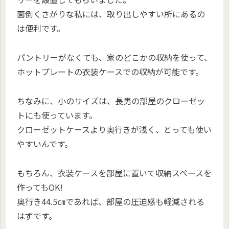
面倒くさがりな私には、取り出しやすい所にあるの
は便利です。
パントリーがなくても、家のどこかの収納を使って、
ホットプレートの衣装ケースでの収納が可能です。
ちなみに、小のサイズは、長男の部屋のクローゼッ
トにも使っています。
クローゼットケースより奥行きが浅く、とっても使い
やすいんです。
もちろん、衣装ケースを部屋に置いて収納スペースを
作ってもOK!
奥行き44.5㎝であれば、部屋の圧迫感も軽減される
はずです。