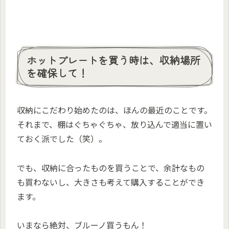
ホットプレートを買う時は、収納場所
を確保して！
収納にこだわり始めたのは、ほんの最近のことです。
それまで、棚はぐちゃぐちゃ、放り込んで適当に置い
ておく派でした（笑）。
でも、収納に合ったものを買うことで、余計なもの
も買わないし、大きさも考えて購入することができ
ます。
いまなら絶対、ブルーノ買うもん！