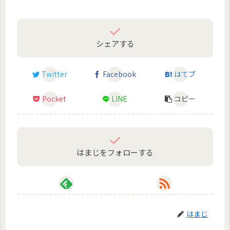
シェアする
Twitter
Facebook
はてブ
Pocket
LINE
コピー
はまじをフォローする
はまじ