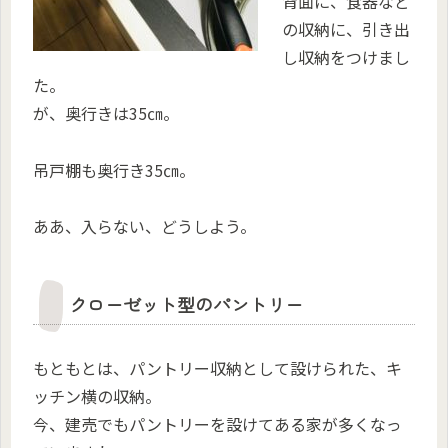
背面に、食器など
の収納に、引き出
し収納をつけまし
た。
が、奥行きは35㎝。
吊戸棚も奥行き35㎝。
ああ、入らない、どうしよう。
クローゼット型のパントリー
もともとは、パントリー収納として設けられた、キ
ッチン横の収納。
今、建売でもパントリーを設けてある家が多くなっ