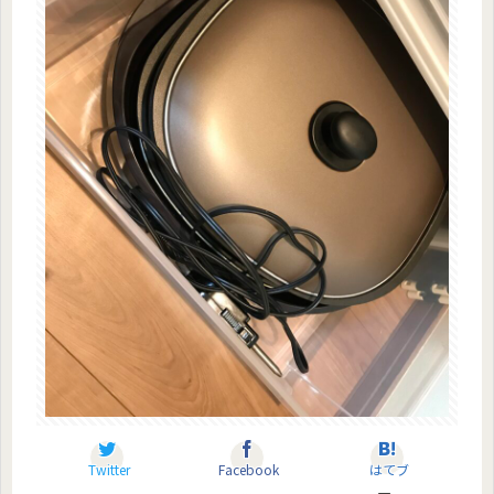
Twitter
Facebook
はてブ