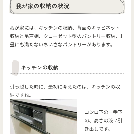
我が家の収納の状況
我が家には、キッチンの収納、背面のキャビネット
収納と吊戸棚、クローゼット型のパントリー収納、1
畳にも満たないちいさなパントリーがあります。
キッチンの収納
引っ越した時に、最初に考えたのは、キッチンの収
納ですね。
コンロ下の一番下
の、高さの浅い引
き出しです。