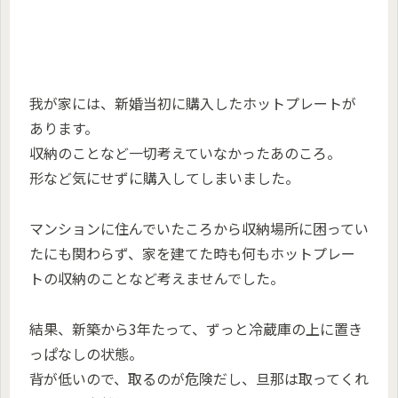
我が家には、新婚当初に購入したホットプレートが
あります。
収納のことなど一切考えていなかったあのころ。
形など気にせずに購入してしまいました。
マンションに住んでいたころから収納場所に困ってい
たにも関わらず、家を建てた時も何もホットプレー
トの収納のことなど考えませんでした。
結果、新築から3年たって、ずっと冷蔵庫の上に置き
っぱなしの状態。
背が低いので、取るのが危険だし、旦那は取ってくれ