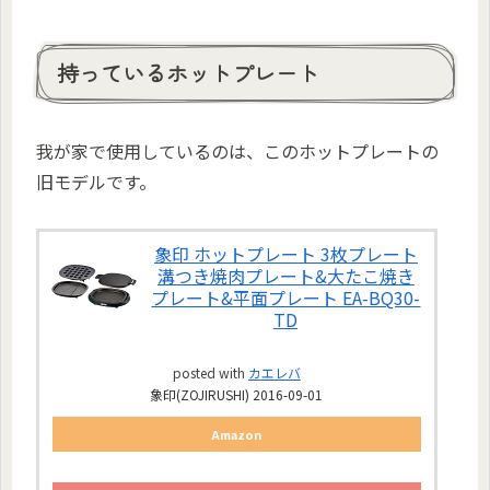
持っているホットプレート
我が家で使用しているのは、このホットプレートの
旧モデルです。
象印 ホットプレート 3枚プレート
溝つき焼肉プレート&大たこ焼き
プレート&平面プレート EA-BQ30-
TD
posted with
カエレバ
象印(ZOJIRUSHI) 2016-09-01
Amazon