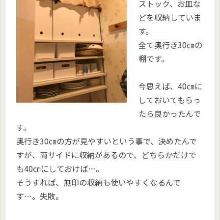
ストック、お皿な
どを収納していま
す。
全て奥行き30㎝の
棚です。
今思えば、40㎝に
しておいてもらっ
たら良かったんで
す。
奥行き30㎝の方が見やすいという事で、決めたんで
すが、両サイドに収納があるので、どちらかだけで
も40㎝にしておけば…。
そうすれば、無印の収納も使いやすくなるんで
す…。失敗。