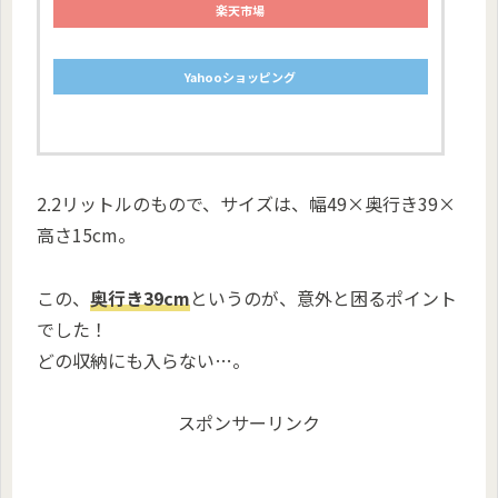
楽天市場
Yahooショッピング
2.2リットルのもので、サイズは、幅49×奥行き39×
高さ15cm。
この、
奥行き39cm
というのが、意外と困るポイント
でした！
どの収納にも入らない…。
スポンサーリンク