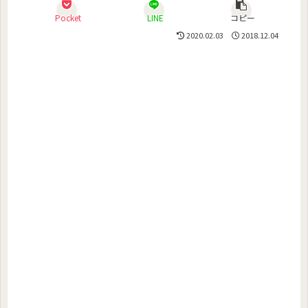
Pocket
LINE
コピー
2020.02.03
2018.12.04