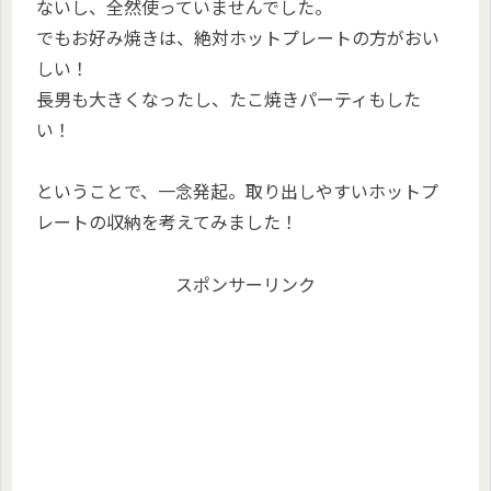
ないし、全然使っていませんでした。
でもお好み焼きは、絶対ホットプレートの方がおい
しい！
長男も大きくなったし、たこ焼きパーティもした
い！
ということで、一念発起。取り出しやすいホットプ
レートの収納を考えてみました！
スポンサーリンク