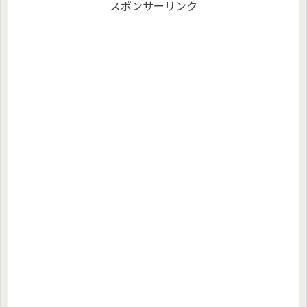
スポンサーリンク