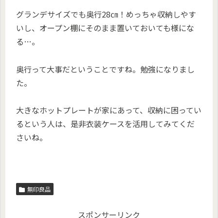
グランデサイズでも奥行28㎝！めっちゃ収納しやす
いし、オープン棚にそのまま置いておいても様にな
る…。
奥行って大事だということですね。勉強になりまし
た。
大きなホットプレートが家にあって、収納に困ってい
るという人は、是非衣装ケースを活用してみてくだ
さいね。
無印良品
スポンサーリンク