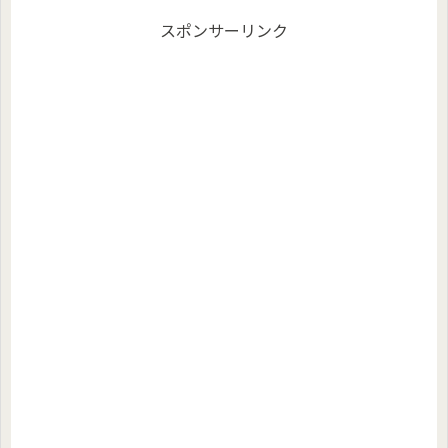
スポンサーリンク