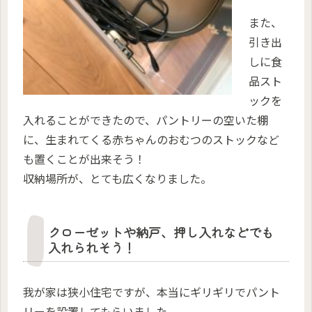
また、
引き出
しに食
品スト
ックを
入れることができたので、パントリーの空いた棚
に、生まれてくる赤ちゃんのおむつのストックなど
も置くことが出来そう！
収納場所が、とても広くなりました。
クローゼットや納戸、押し入れなどでも
入れられそう！
我が家は狭小住宅ですが、本当にギリギリでパント
リーを設置してもらいました。