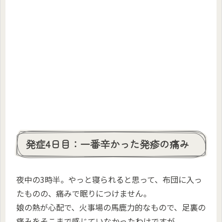
発症4日目：一番辛かった発疹の痛み
夜中の3時半。やっと寝られると思って、布団に入っ
たものの、痛みで眠りにつけません。
娘の熱が心配で、火事場の馬鹿力的なもので、足裏の
痛みをそこまで感じていなかったわけですが。