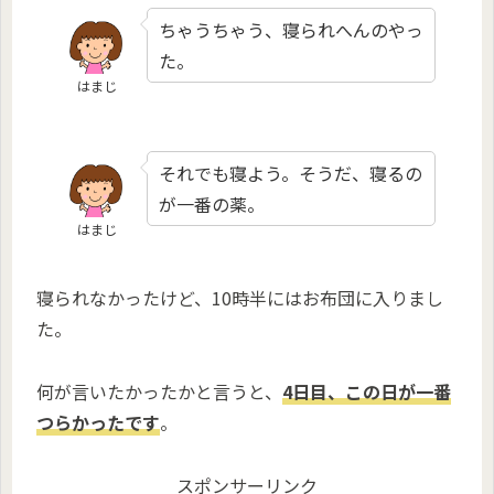
ちゃうちゃう、寝られへんのやっ
た。
はまじ
それでも寝よう。そうだ、寝るの
が一番の薬。
はまじ
寝られなかったけど、10時半にはお布団に入りまし
た。
何が言いたかったかと言うと、
4日目、この日が一番
つらかったです
。
スポンサーリンク