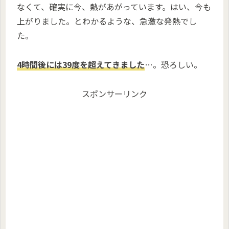
なくて、確実に今、熱があがっています。はい、今も
上がりました。とわかるような、急激な発熱でし
た。
4時間後には39度を超えてきました
…。恐ろしい。
スポンサーリンク