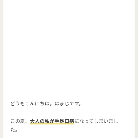
どうもこんにちは。はまじです。
この夏、
大人の私が手足口病
になってしまいまし
た。