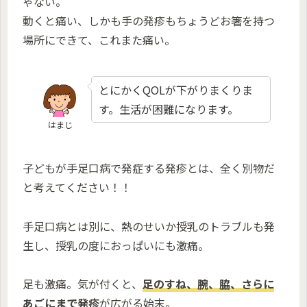
ゃない。
動くと痛い、しかも手の発疹もちょうどお箸を持つ
場所にできて、これまた痛い。
とにかくQOLが下がりまくりま
す。生活が困難になります。
はまじ
子どもが手足口病で発症する発疹とは、全く別物だ
と考えてください！！
手足口病とは別に、熱のせいか授乳のトラブルも発
生し、授乳の度におっぱいにも激痛。
足も激痛。気が付くと、
足のすね、腕、脇、さらに
あごにまで発疹
が広がる始末。