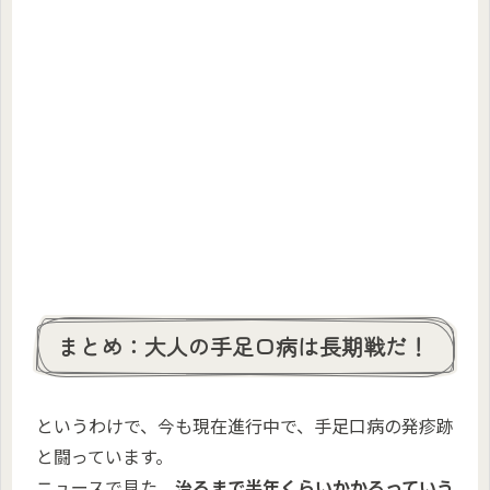
まとめ：大人の手足口病は長期戦だ！
というわけで、今も現在進行中で、手足口病の発疹跡
と闘っています。
ニュースで見た、
治るまで半年くらいかかるっていう