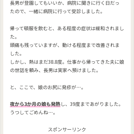
長男が登園してもいいか、病院に聞きに行く日だっ
たので、一緒に病院に行って受診しました。
帰って頓服を飲むと、ある程度の症状は緩和されまし
た。
頭痛も残っていますが、動ける程度まで改善されま
した。
しかし、熱はまだ38.8度。仕事から帰ってきた夫に娘
の世話を頼み、長男は実家へ預けました。
と、ここで、娘のお尻に発疹が…。
夜から3か月の娘も発熱
し、39度まであがりました。
うつしてごめんね…。
スポンサーリンク