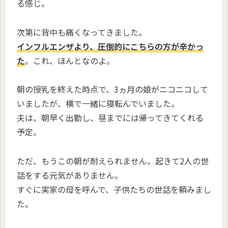
る感じ。
次第に背中も痛くなってきました。
インフルエンザより、圧倒的にこちらの方が辛かっ
た
。これ、ほんとなのよ。
朝の授乳を終えた時点で、3ヵ月の娘がニコニコして
いましたが、横で一緒に寝転んでいました。
夫は、朝早く出勤し、昼までには帰ってきてくれる
予定。
ただ、もうこの朝が耐えられません。起きて2人の世
話をする元気がありません。
すぐに実家の母を呼んで、子供たちの世話を頼みまし
た。