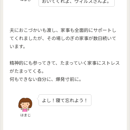
おいてくれよ、ウィルスさんよ。
夫におこづかいも渡し、家事も全面的にサポートし
てくれましたが、その場しのぎの家事が数日続いて
います。
精神的にも参ってきて、たまっていく家事にストレス
がたまってくる。
何もできない自分に、爆発寸前に。
よし！寝て忘れよう！
はまじ