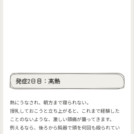
発症2日目：高熱
熱にうなされ、朝方まで寝られない。
授乳しておこうと立ち上がると、これまで経験した
ことのないような、激しい頭痛が襲ってきます。
例えるなら、後ろから鈍器で頭を何回も殴られてい