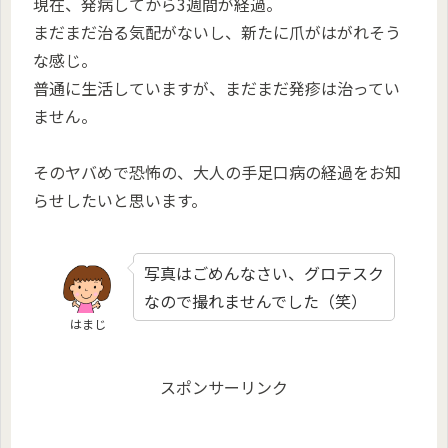
現在、発病してから3週間が経過。
まだまだ治る気配がないし、新たに爪がはがれそう
な感じ。
普通に生活していますが、まだまだ発疹は治ってい
ません。
そのヤバめで恐怖の、大人の手足口病の経過をお知
らせしたいと思います。
写真はごめんなさい、グロテスク
なので撮れませんでした（笑）
はまじ
スポンサーリンク