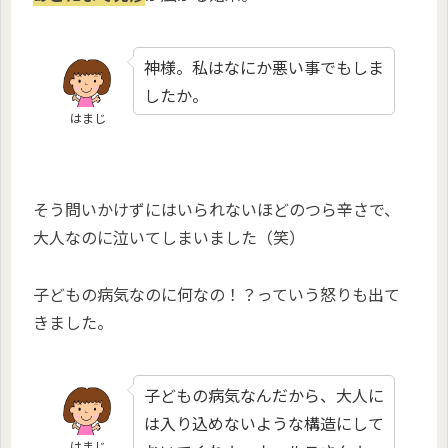
神様。私はなにか悪い事でもしま
したか。
はまじ
そう問いかけずにはいられないほどのつら辛さで、
大人なのに泣いてしまいました（笑）
子どもの病気なのに何なの！？っていう怒りも出て
きました。
子どもの病気なんだから、大人に
は入り込めないような構造にして
はまじ