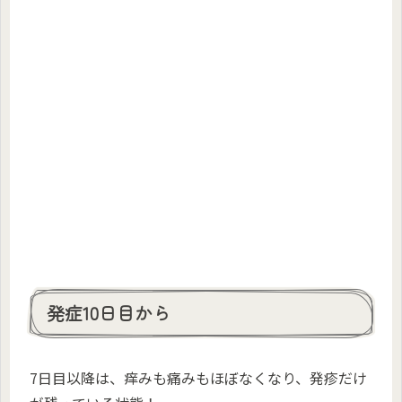
発症10日目から
7日目以降は、痒みも痛みもほぼなくなり、発疹だけ