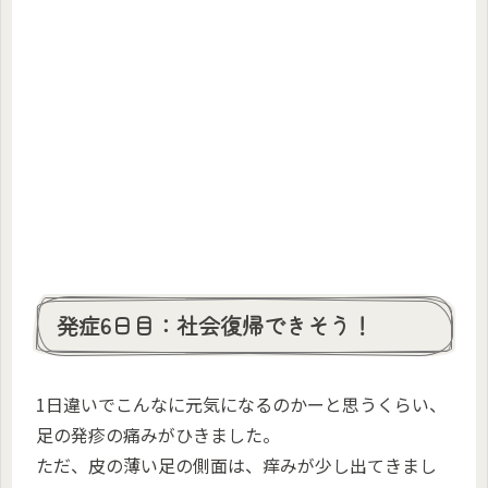
発症6日目：社会復帰できそう！
1日違いでこんなに元気になるのかーと思うくらい、
足の発疹の痛みがひきました。
ただ、皮の薄い足の側面は、痒みが少し出てきまし