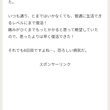
た。
いつも通り、とまではいかなくても、普通に生活でき
るレベルにまで復活！
痛みがひくまでもっとかかると思って絶望していた
ので、思ったよりは早く復活できた！
それでも6日目ですよね…。恐ろしい病気だ。
スポンサーリンク