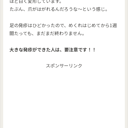
ほど白く変形しています。
たぶん、爪がはがれるんだろうな〜という感じ。
足の発疹はひどかったので、めくれはじめてから1週
間たっても、まだまだ終わりません。
大きな発疹ができた人は、要注意です！！
スポンサーリンク