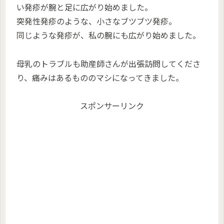
い発疹が腕と足に広がり始めました。
突発性発疹のような、小さなブツブツ発疹。
同じような発疹が、私の腕にも広がり始めました。
母乳のトラブルも助産師さんが出張訪問してくださ
り、痛みはあるもののマシになってきました。
スポンサーリンク