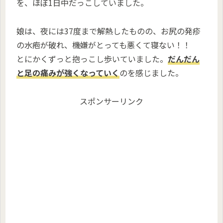
を、ほぼ1日中だっこしていました。
娘は、夜には37度まで解熱したものの、お尻の発疹
の水疱が破れ、機嫌がとっても悪くて寝ない！！
とにかくずっと抱っこし歩いていました。
だんだん
と足の痛みが強くなっていく
のを感じました。
スポンサーリンク