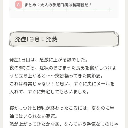
まとめ：大人の手足口病は長期戦だ！
発症1日目：発熱
発症1日目は、急激に上がる熱でした。
夜の8時ごろ、症状のおさまった長男を寝かしつけよ
うと立ち上がると……突然襲ってきた関節痛。
これは尋常じゃない！と思い、すぐに夫にメールを
入れて、すぐに帰宅してもらいました。
寝かしつけと授乳が終わったころには、夏なのに半
袖ではいられない寒気。
熱が上がってきたかなあ、なんていう呑気なものじゃ